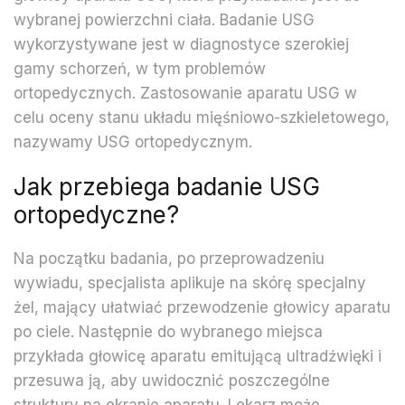
wybranej powierzchni ciała. Badanie USG
wykorzystywane jest w diagnostyce szerokiej
gamy schorzeń, w tym problemów
ortopedycznych. Zastosowanie aparatu USG w
celu oceny stanu układu mięśniowo-szkieletowego,
nazywamy USG ortopedycznym.
Jak przebiega badanie USG
ortopedyczne?
Na początku badania, po przeprowadzeniu
wywiadu, specjalista aplikuje na skórę specjalny
żel, mający ułatwiać przewodzenie głowicy aparatu
po ciele. Następnie do wybranego miejsca
przykłada głowicę aparatu emitującą ultradźwięki i
przesuwa ją, aby uwidocznić poszczególne