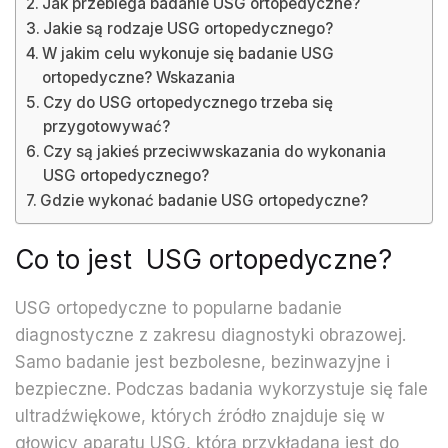
Jak przebiega badanie USG ortopedyczne?
Jakie są rodzaje USG ortopedycznego?
W jakim celu wykonuje się badanie USG
ortopedyczne? Wskazania
Czy do USG ortopedycznego trzeba się
przygotowywać?
Czy są jakieś przeciwwskazania do wykonania
USG ortopedycznego?
Gdzie wykonać badanie USG ortopedyczne?
Co to jest USG ortopedyczne?
USG ortopedyczne to popularne badanie
diagnostyczne z zakresu diagnostyki obrazowej.
Samo badanie jest bezbolesne, bezinwazyjne i
bezpieczne. Podczas badania wykorzystuje się fale
ultradźwiękowe, których źródło znajduje się w
głowicy aparatu USG, która przykładana jest do