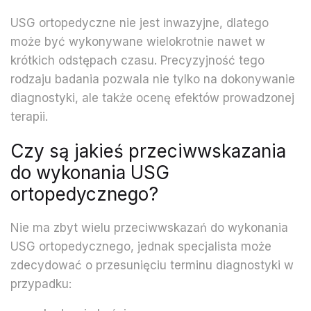
USG ortopedyczne nie jest inwazyjne, dlatego
może być wykonywane wielokrotnie nawet w
krótkich odstępach czasu. Precyzyjność tego
rodzaju badania pozwala nie tylko na dokonywanie
diagnostyki, ale także ocenę efektów prowadzonej
terapii.
Czy są jakieś przeciwwskazania
do wykonania USG
ortopedycznego?
Nie ma zbyt wielu przeciwwskazań do wykonania
USG ortopedycznego, jednak specjalista może
zdecydować o przesunięciu terminu diagnostyki w
przypadku: