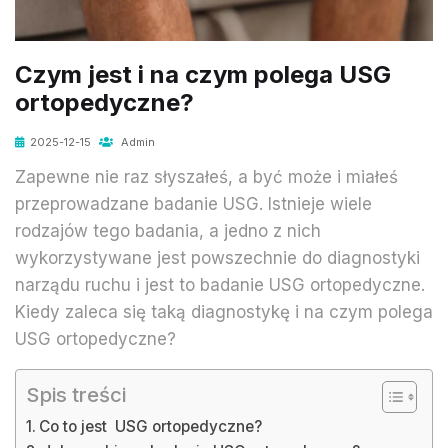
Czym jest i na czym polega USG
ortopedyczne?
2025-12-15
Admin
Zapewne nie raz słyszałeś, a być może i miałeś
przeprowadzane badanie USG. Istnieje wiele
rodzajów tego badania, a jedno z nich
wykorzystywane jest powszechnie do diagnostyki
narządu ruchu i jest to badanie USG ortopedyczne.
Kiedy zaleca się taką diagnostykę i na czym polega
USG ortopedyczne?
Spis treści
Co to jest USG ortopedyczne?