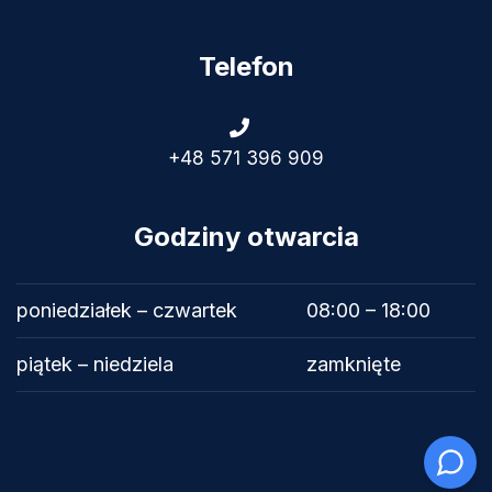
Telefon
+48 571 396 909
Godziny otwarcia
poniedziałek – czwartek
08:00 – 18:00
piątek – niedziela
zamknięte