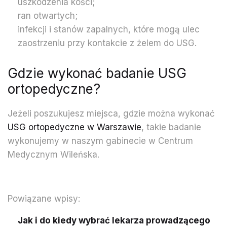
uszkodzenia kości;
ran otwartych;
infekcji i stanów zapalnych, które mogą ulec
zaostrzeniu przy kontakcie z żelem do USG.
Gdzie wykonać badanie USG
ortopedyczne?
Jeżeli poszukujesz miejsca, gdzie można wykonać
USG ortopedyczne w Warszawie
, takie badanie
wykonujemy w naszym gabinecie w Centrum
Medycznym Wileńska.
Powiązane wpisy:
Jak i do kiedy wybrać lekarza prowadzącego