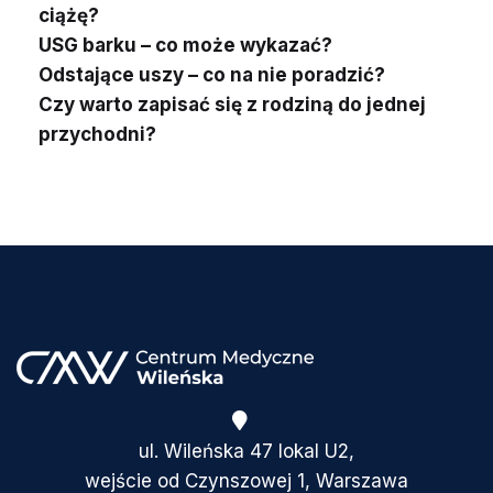
ciążę?
USG barku – co może wykazać?
Odstające uszy – co na nie poradzić?
Czy warto zapisać się z rodziną do jednej
przychodni?
ul. Wileńska 47 lokal U2,
wejście od Czynszowej 1, Warszawa