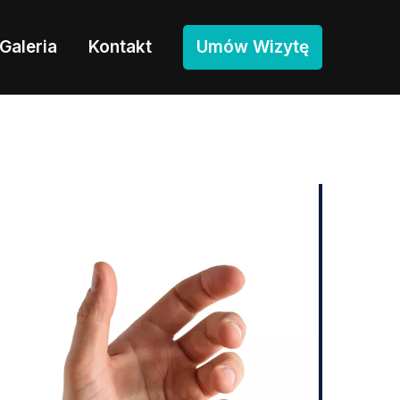
Galeria
Kontakt
Umów Wizytę