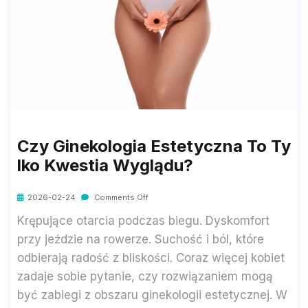
Czy Ginekologia Estetyczna To Ty
Lko Kwestia Wyglądu?
2026-02-24
Comments Off
Krępujące otarcia podczas biegu. Dyskomfort
przy jeździe na rowerze. Suchość i ból, które
odbierają radość z bliskości. Coraz więcej kobiet
zadaje sobie pytanie, czy rozwiązaniem mogą
być zabiegi z obszaru ginekologii estetycznej. W