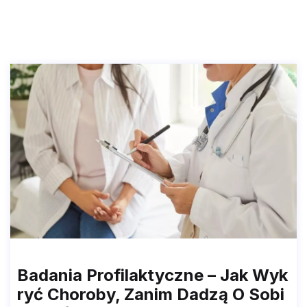
Badania Profilaktyczne – Jak Wyk
Ryć Choroby, Zanim Dadzą O Sobi