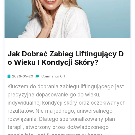
Jak Dobrać Zabieg Liftingujący D
O Wieku I Kondycji Skóry?
2026-05-20
Comments Off
Kluczem do dobrania zabiegu liftingującego jest
precyzyjne dopasowanie go do wieku,
indywidualnej kondycji skóry oraz oczekiwanych
rezultatów. Nie ma jednego, uniwersalnego
rozwiązania. Dlatego spersonalizowany plan
terapii, stworzony przez doświadczonego