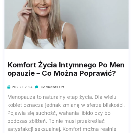
Komfort Życia Intymnego Po Men
Opauzie – Co Można Poprawić?
2026-02-24
Comments Off
Menopauza to naturalny etap życia. Dla wielu
kobiet oznacza jednak zmianę w sferze bliskości.
Pojawia się suchość, wahania libido czy ból
podczas zbliżeń. To nie musi przekreślać
satysfakcji seksualnej. Komfort można realnie