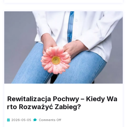
Rewitalizacja Pochwy – Kiedy Wa
Rto Rozważyć Zabieg?
2026-05-05
Comments Off