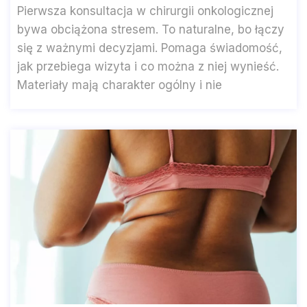
Pierwsza konsultacja w chirurgii onkologicznej
bywa obciążona stresem. To naturalne, bo łączy
się z ważnymi decyzjami. Pomaga świadomość,
jak przebiega wizyta i co można z niej wynieść.
Materiały mają charakter ogólny i nie