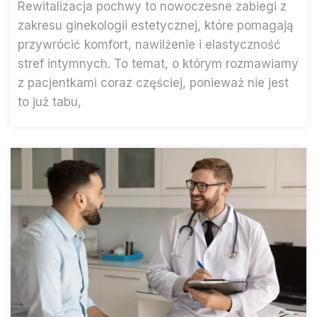
Rewitalizacja pochwy to nowoczesne zabiegi z
zakresu ginekologii estetycznej, które pomagają
przywrócić komfort, nawilżenie i elastyczność
stref intymnych. To temat, o którym rozmawiamy
z pacjentkami coraz częściej, ponieważ nie jest
to już tabu,