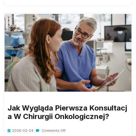
Jak Wygląda Pierwsza Konsultacj
A W Chirurgii Onkologicznej?
2026-02-24
Comments Off