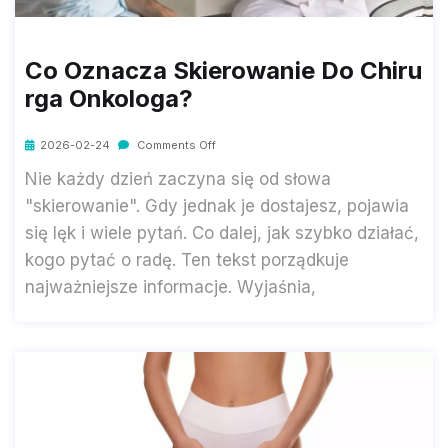
Co Oznacza Skierowanie Do Chiru
Rga Onkologa?
2026-02-24
Comments Off
Nie każdy dzień zaczyna się od słowa
"skierowanie". Gdy jednak je dostajesz, pojawia
się lęk i wiele pytań. Co dalej, jak szybko działać,
kogo pytać o radę. Ten tekst porządkuje
najważniejsze informacje. Wyjaśnia,