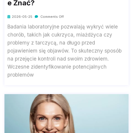
E Znać?
2026-05-25
Comments Off
Badania laboratoryjne pozwalają wykryć wiele
chorób, takich jak cukrzyca, miażdżyca czy
problemy z tarczycą, na długo przed
pojawieniem się objawów. To skuteczny sposób
na przejęcie kontroli nad swoim zdrowiem.
Wczesne zidentyfikowanie potencjalnych
problemów