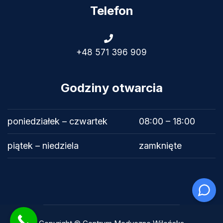
Telefon
+48 571 396 909
Godziny otwarcia
poniedziałek – czwartek
08:00 – 18:00
piątek – niedziela
zamknięte