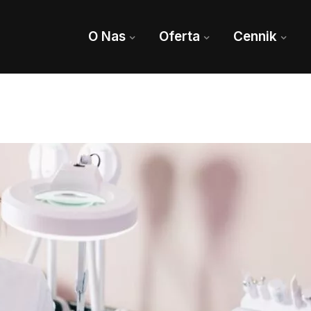
O Nas
Oferta
Cennik