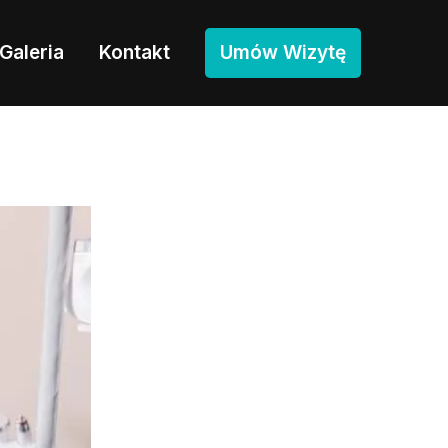
Galeria
Kontakt
Umów Wizytę