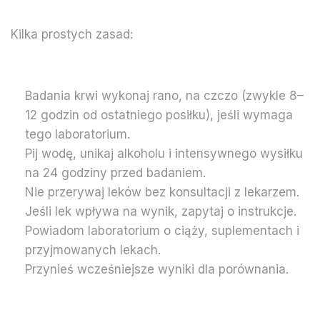
Kilka prostych zasad:
Badania krwi wykonaj rano, na czczo (zwykle 8–
12 godzin od ostatniego posiłku), jeśli wymaga
tego laboratorium.
Pij wodę, unikaj alkoholu i intensywnego wysiłku
na 24 godziny przed badaniem.
Nie przerywaj leków bez konsultacji z lekarzem.
Jeśli lek wpływa na wynik, zapytaj o instrukcje.
Powiadom laboratorium o ciąży, suplementach i
przyjmowanych lekach.
Przynieś wcześniejsze wyniki dla porównania.