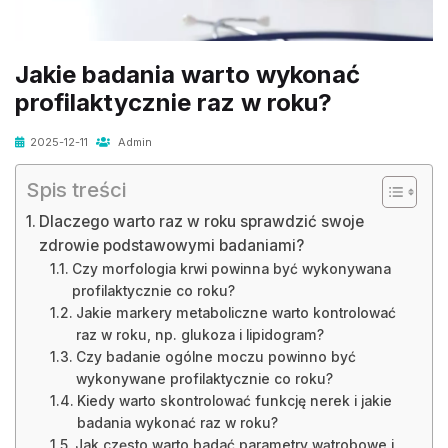
Jakie badania warto wykonać
profilaktycznie raz w roku?
2025-12-11
Admin
Spis treści
Dlaczego warto raz w roku sprawdzić swoje
zdrowie podstawowymi badaniami?
Czy morfologia krwi powinna być wykonywana
profilaktycznie co roku?
Jakie markery metaboliczne warto kontrolować
raz w roku, np. glukoza i lipidogram?
Czy badanie ogólne moczu powinno być
wykonywane profilaktycznie co roku?
Kiedy warto skontrolować funkcję nerek i jakie
badania wykonać raz w roku?
Jak często warto badać parametry wątrobowe i