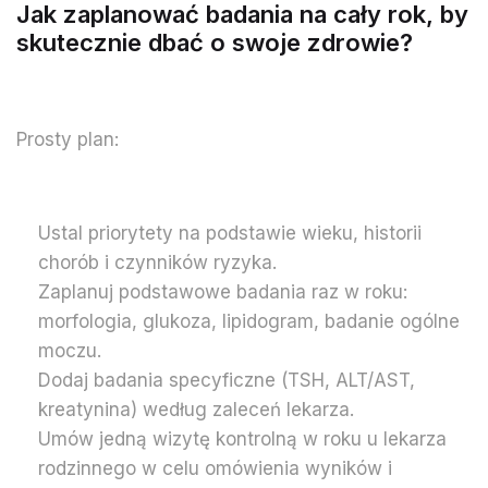
Jak zaplanować badania na cały rok, by
skutecznie dbać o swoje zdrowie?
Prosty plan:
Ustal priorytety na podstawie wieku, historii
chorób i czynników ryzyka.
Zaplanuj podstawowe badania raz w roku:
morfologia, glukoza, lipidogram, badanie ogólne
moczu.
Dodaj badania specyficzne (TSH, ALT/AST,
kreatynina) według zaleceń lekarza.
Umów jedną wizytę kontrolną w roku u lekarza
rodzinnego w celu omówienia wyników i