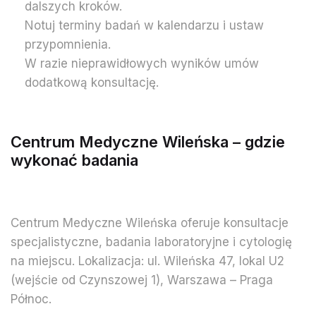
dalszych kroków.
Notuj terminy badań w kalendarzu i ustaw
przypomnienia.
W razie nieprawidłowych wyników umów
dodatkową konsultację.
Centrum Medyczne Wileńska – gdzie
wykonać badania
Centrum Medyczne Wileńska oferuje konsultacje
specjalistyczne, badania laboratoryjne i cytologię
na miejscu. Lokalizacja: ul. Wileńska 47, lokal U2
(wejście od Czynszowej 1), Warszawa – Praga
Północ.