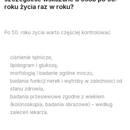
roku życia raz w roku?
Po 50. roku życia warto częściej kontrolować:
ciśnienie tętnicze,
lipidogram i glukozę,
morfologię i badanie ogólne moczu,
badania funkcji nerek i wątroby w zależności od
stanu zdrowia,
badania przesiewowe zgodne z wiekiem
(kolonoskopia, badania obrazowe) – według
zaleceń lekarza.