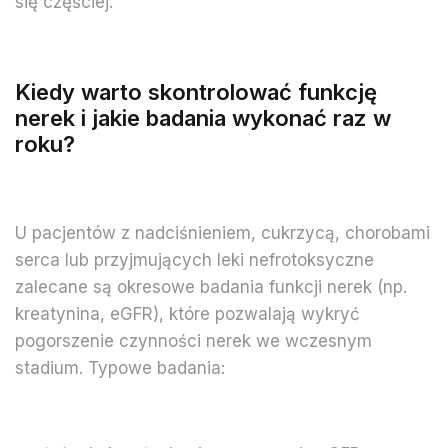
się częściej.
Kiedy warto skontrolować funkcję
nerek i jakie badania wykonać raz w
roku?
U pacjentów z nadciśnieniem, cukrzycą, chorobami
serca lub przyjmujących leki nefrotoksyczne
zalecane są okresowe badania funkcji nerek (np.
kreatynina, eGFR), które pozwalają wykryć
pogorszenie czynności nerek we wczesnym
stadium. Typowe badania: