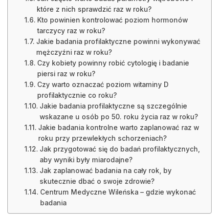
które z nich sprawdzić raz w roku?
Kto powinien kontrolować poziom hormonów
tarczycy raz w roku?
Jakie badania profilaktyczne powinni wykonywać
mężczyźni raz w roku?
Czy kobiety powinny robić cytologię i badanie
piersi raz w roku?
Czy warto oznaczać poziom witaminy D
profilaktycznie co roku?
Jakie badania profilaktyczne są szczególnie
wskazane u osób po 50. roku życia raz w roku?
Jakie badania kontrolne warto zaplanować raz w
roku przy przewlekłych schorzeniach?
Jak przygotować się do badań profilaktycznych,
aby wyniki były miarodajne?
Jak zaplanować badania na cały rok, by
skutecznie dbać o swoje zdrowie?
Centrum Medyczne Wileńska – gdzie wykonać
badania