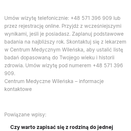
Umów wizytę telefonicznie: +48 571 396 909 lub
przez rejestrację online. Przyjdź z wcześniejszymi
wynikami, jeśli je posiadasz. Zaplanuj podstawowe
badania na najbliższy rok. Skontaktuj się z lekarzem
w Centrum Medycznym Wileńska, aby ustalić listę
badań dopasowaną do Twojego wieku i historii
zdrowia. Umów wizytę pod numerem +48 571 396
909.
Centrum Medyczne Wileńska – informacje
kontaktowe
Powiązane wpisy:
Czy warto zapisać się z rodziną do jednej