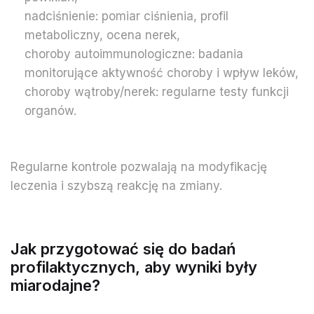
nadciśnienie: pomiar ciśnienia, profil
metaboliczny, ocena nerek,
choroby autoimmunologiczne: badania
monitorujące aktywność choroby i wpływ leków,
choroby wątroby/nerek: regularne testy funkcji
organów.
Regularne kontrole pozwalają na modyfikację
leczenia i szybszą reakcję na zmiany.
Jak przygotować się do badań
profilaktycznych, aby wyniki były
miarodajne?