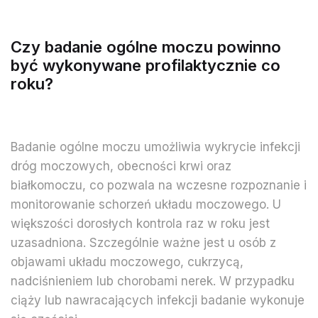
Czy badanie ogólne moczu powinno
być wykonywane profilaktycznie co
roku?
Badanie ogólne moczu umożliwia wykrycie infekcji
dróg moczowych, obecności krwi oraz
białkomoczu, co pozwala na wczesne rozpoznanie i
monitorowanie schorzeń układu moczowego. U
większości dorosłych kontrola raz w roku jest
uzasadniona. Szczególnie ważne jest u osób z
objawami układu moczowego, cukrzycą,
nadciśnieniem lub chorobami nerek. W przypadku
ciąży lub nawracających infekcji badanie wykonuje