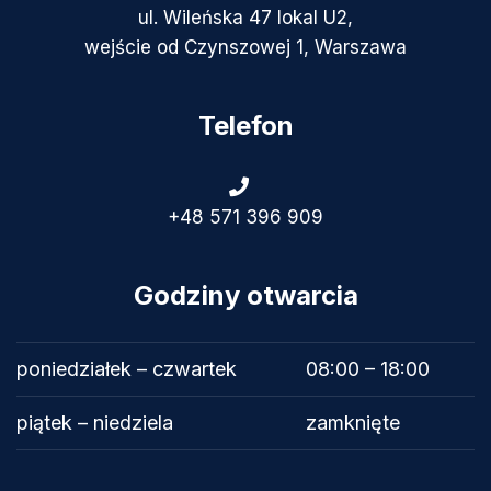
ul. Wileńska 47 lokal U2,
wejście od Czynszowej 1, Warszawa
Telefon
+48 571 396 909
Godziny otwarcia
poniedziałek – czwartek
08:00 – 18:00
piątek – niedziela
zamknięte