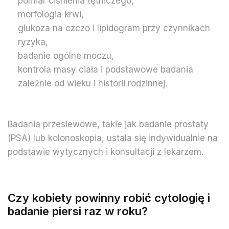
pomiar ciśnienia tętniczego,
morfologia krwi,
glukoza na czczo i lipidogram przy czynnikach
ryzyka,
badanie ogólne moczu,
kontrola masy ciała i podstawowe badania
zależnie od wieku i historii rodzinnej.
Badania przesiewowe, takie jak badanie prostaty
(PSA) lub kolonoskopia, ustala się indywidualnie na
podstawie wytycznych i konsultacji z lekarzem.
Czy kobiety powinny robić cytologię i
badanie piersi raz w roku?