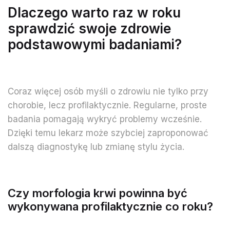
Dlaczego warto raz w roku
sprawdzić swoje zdrowie
podstawowymi badaniami?
Coraz więcej osób myśli o zdrowiu nie tylko przy
chorobie, lecz profilaktycznie. Regularne, proste
badania pomagają wykryć problemy wcześnie.
Dzięki temu lekarz może szybciej zaproponować
dalszą diagnostykę lub zmianę stylu życia.
Czy morfologia krwi powinna być
wykonywana profilaktycznie co roku?