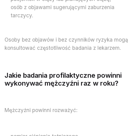
osób z objawami sugerującymi zaburzenia
tarczycy.
Osoby bez objawów i bez czynników ryzyka mogą
konsultować częstotliwość badania z lekarzem.
Jakie badania profilaktyczne powinni
wykonywać mężczyźni raz w roku?
Mężczyźni powinni rozważyć: