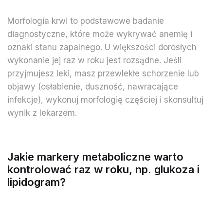
Morfologia krwi to podstawowe badanie
diagnostyczne, które może wykrywać anemię i
oznaki stanu zapalnego. U większości dorosłych
wykonanie jej raz w roku jest rozsądne. Jeśli
przyjmujesz leki, masz przewlekłe schorzenie lub
objawy (osłabienie, duszność, nawracające
infekcje), wykonuj morfologię częściej i skonsultuj
wynik z lekarzem.
Jakie markery metaboliczne warto
kontrolować raz w roku, np. glukoza i
lipidogram?