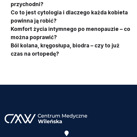
przychodni?
Co to jest cytologia i dlaczego każda kobieta
powinna ją robić?
Komfort życia intymnego po menopauzie – co
można poprawić?
Ból kolana, kręgosłupa, biodra – czy to już
czas na ortopedę?