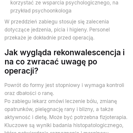
korzystać ze wsparcia psychologicznego, na
przykład psychoonkologa
W przeddzień zabiegu stosuje się zalecenia
dotyczące jedzenia, picia i higieny. Personel
przekaże je dokładnie przed operacją.
Jak wygląda rekonwalescencja i
na co zwracać uwagę po
operacji?
Powrót do formy jest stopniowy i wymaga kontroli
oraz dbałości o ranę.
Po zabiegu lekarz omówi leczenie bólu, zmianę
opatrunków, pielęgnację rany i blizny, a także
aktywność i dietę. Może być potrzebna fizjoterapia.
Kluczowe są wyniki badania histopatologicznego,