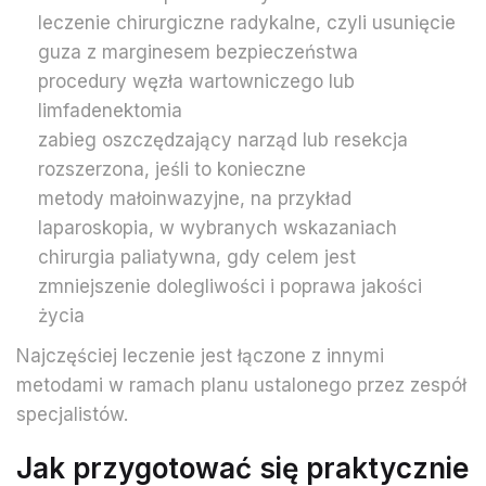
leczenie chirurgiczne radykalne, czyli usunięcie
guza z marginesem bezpieczeństwa
procedury węzła wartowniczego lub
limfadenektomia
zabieg oszczędzający narząd lub resekcja
rozszerzona, jeśli to konieczne
metody małoinwazyjne, na przykład
laparoskopia, w wybranych wskazaniach
chirurgia paliatywna, gdy celem jest
zmniejszenie dolegliwości i poprawa jakości
życia
Najczęściej leczenie jest łączone z innymi
metodami w ramach planu ustalonego przez zespół
specjalistów.
Jak przygotować się praktycznie