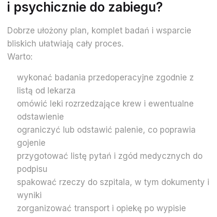
i psychicznie do zabiegu?
Dobrze ułożony plan, komplet badań i wsparcie
bliskich ułatwiają cały proces.
Warto:
wykonać badania przedoperacyjne zgodnie z
listą od lekarza
omówić leki rozrzedzające krew i ewentualne
odstawienie
ograniczyć lub odstawić palenie, co poprawia
gojenie
przygotować listę pytań i zgód medycznych do
podpisu
spakować rzeczy do szpitala, w tym dokumenty i
wyniki
zorganizować transport i opiekę po wypisie