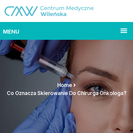
Home
Co Oznacza Skierowanie Do Chirurga Onkologa?