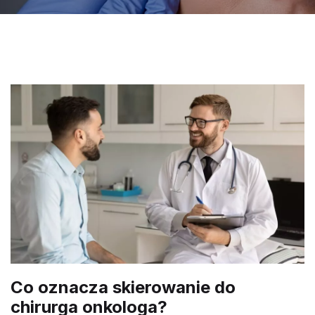
Co oznacza skierowanie do
chirurga onkologa?