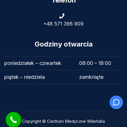
Telefon
+48 571 396 909
Godziny otwarcia
poniedziałek – czwartek
08:00 – 18:00
piątek – niedziela
zamknięte
Copyright © Centrum Medyczne Wileńska