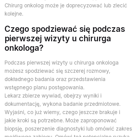
Chirurg onkolog może je doprecyzować lub zlecić
kolejne.
Czego spodziewać się podczas
pierwszej wizyty u chirurga
onkologa?
Podczas pierwszej wizyty u chirurga onkologa
możesz spodziewać się szczerej rozmowy,
dokładnego badania oraz przedstawienia
wstępnego planu postępowania.
Lekarz zbierze wywiad, obejrzy wyniki i
dokumentację, wykona badanie przedmiotowe.
Wyjaśni, co już wiemy, czego jeszcze brakuje i
jakie kroki są potrzebne. Może zaproponować
biopsję, poszerzenie diagnostyki lub omówić zakres