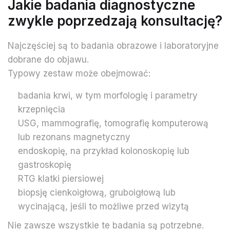
Jakie badania diagnostyczne
zwykle poprzedzają konsultację?
Najczęściej są to badania obrazowe i laboratoryjne
dobrane do objawu.
Typowy zestaw może obejmować:
badania krwi, w tym morfologię i parametry
krzepnięcia
USG, mammografię, tomografię komputerową
lub rezonans magnetyczny
endoskopię, na przykład kolonoskopię lub
gastroskopię
RTG klatki piersiowej
biopsję cienkoigłową, gruboigłową lub
wycinającą, jeśli to możliwe przed wizytą
Nie zawsze wszystkie te badania są potrzebne.