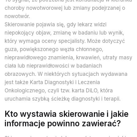
choroby nowotworowej lub zmiany podejrzanej o
nowotwór.
Skierowanie pojawia się, gdy lekarz widzi
niepokojący objaw, zmianę w badaniu lub wynik,
który wymaga oceny specjalisty. Może dotyczyć
guza, powiększonego węzła chłonnego,
nieprawidłowego znamienia, krwawień, utraty masy
ciała lub nieprawidłowości w badaniach
obrazowych. W niektórych sytuacjach wydawana
jest także Karta Diagnostyki i Leczenia
Onkologicznego, czyli tzw. karta DiLO, która
uruchamia szybką ścieżkę diagnostyki i terapii.
Kto wystawia skierowanie i jakie
informacje powinno zawierać?