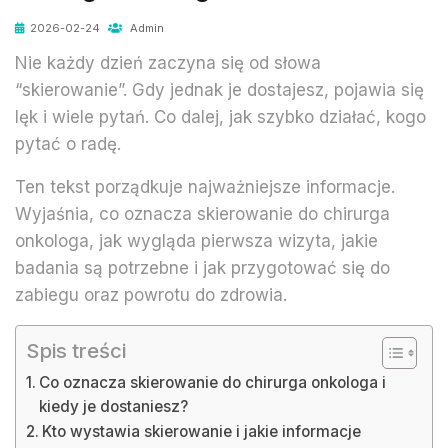
2026-02-24
Admin
Nie każdy dzień zaczyna się od słowa
“skierowanie”. Gdy jednak je dostajesz, pojawia się
lęk i wiele pytań. Co dalej, jak szybko działać, kogo
pytać o radę.
Ten tekst porządkuje najważniejsze informacje.
Wyjaśnia, co oznacza skierowanie do chirurga
onkologa, jak wygląda pierwsza wizyta, jakie
badania są potrzebne i jak przygotować się do
zabiegu oraz powrotu do zdrowia.
Spis treści
Co oznacza skierowanie do chirurga onkologa i
kiedy je dostaniesz?
Kto wystawia skierowanie i jakie informacje