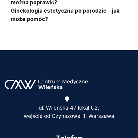
można poprawić?
Ginekologia estetyczna po porodzie – jak
może pomóc?
ul. Wileńska 47 lokal U2,
wejście od Czynszowej 1, Warszawa